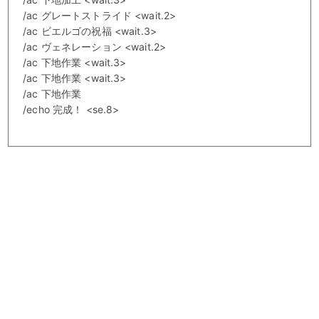
/ac グレートストライド <wait.2>
/ac ビエルゴの祝福 <wait.3>
/ac ヴェネレーション <wait.2>
/ac 下地作業 <wait.3>
/ac 下地作業 <wait.3>
/ac 下地作業
/echo 完成！ <se.8>