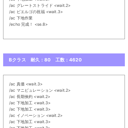
/ac グレートストライド <wait.2>
/ac ビエルゴの祝福 <wait.3>
/ac 下地作業
/echo 完成！ <se.8>
Bクラス 耐久：80 工数：4620
/ac 真価 <wait.3>
/ac マニピュレーション <wait.2>
/ac 長期倹約 <wait.2>
/ac 下地加工 <wait.3>
/ac 下地加工 <wait.3>
/ac イノベーション <wait.2>
/ac 下地加工 <wait.3>
/ac 下地加工 <wait.3>