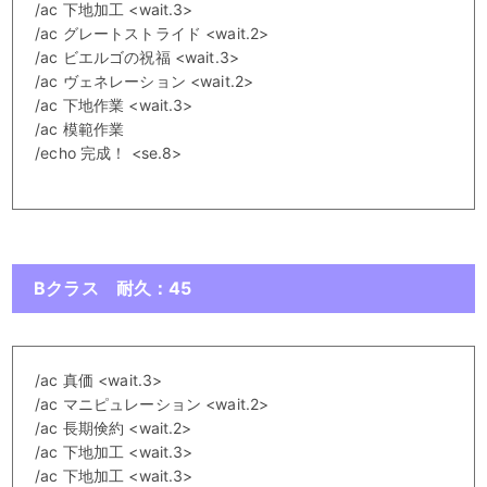
/ac 下地加工 <wait.3>
/ac グレートストライド <wait.2>
/ac ビエルゴの祝福 <wait.3>
/ac ヴェネレーション <wait.2>
/ac 下地作業 <wait.3>
/ac 模範作業
/echo 完成！ <se.8>
Bクラス 耐久：45
/ac 真価 <wait.3>
/ac マニピュレーション <wait.2>
/ac 長期倹約 <wait.2>
/ac 下地加工 <wait.3>
/ac 下地加工 <wait.3>