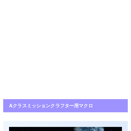
Aクラスミッションクラフター用マクロ