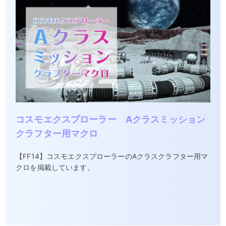
コスモエクスプローラー Aクラスミッション
クラフター用マクロ
【FF14】コスモエクスプローラーのAクラスクラフター用マ
クロを掲載しています。