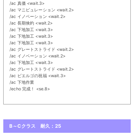
/ac 真価 <wait.3>
/ac マニピュレーション <wait.2>
/ac イノベーション <wait.2>
/ac 長期倹約 <wait.2>
/ac 下地加工 <wait.3>
/ac 下地加工 <wait.3>
/ac 下地加工 <wait.3>
/ac グレートストライド <wait.2>
/ac イノベーション <wait.2>
/ac 下地加工 <wait.3>
/ac グレートストライド <wait.2>
/ac ビエルゴの祝福 <wait.3>
/ac 下地作業
/echo 完成！ <se.8>
B～Cクラス 耐久：25