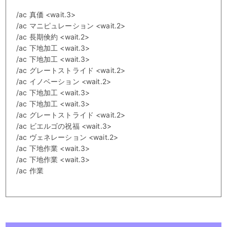
/ac 真価 <wait.3>
/ac マニピュレーション <wait.2>
/ac 長期倹約 <wait.2>
/ac 下地加工 <wait.3>
/ac 下地加工 <wait.3>
/ac グレートストライド <wait.2>
/ac イノベーション <wait.2>
/ac 下地加工 <wait.3>
/ac 下地加工 <wait.3>
/ac グレートストライド <wait.2>
/ac ビエルゴの祝福 <wait.3>
/ac ヴェネレーション <wait.2>
/ac 下地作業 <wait.3>
/ac 下地作業 <wait.3>
/ac 作業