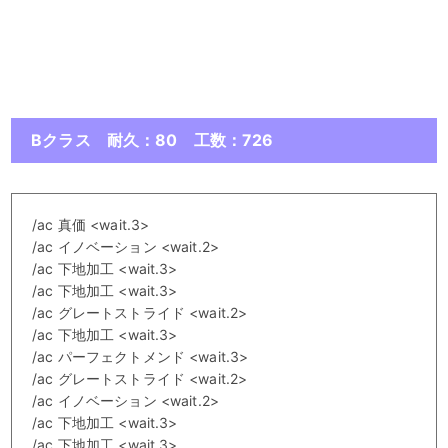
Bクラス 耐久：80 工数：726
/ac 真価 <wait.3>
/ac イノベーション <wait.2>
/ac 下地加工 <wait.3>
/ac 下地加工 <wait.3>
/ac グレートストライド <wait.2>
/ac 下地加工 <wait.3>
/ac パーフェクトメンド <wait.3>
/ac グレートストライド <wait.2>
/ac イノベーション <wait.2>
/ac 下地加工 <wait.3>
/ac 下地加工 <wait.3>