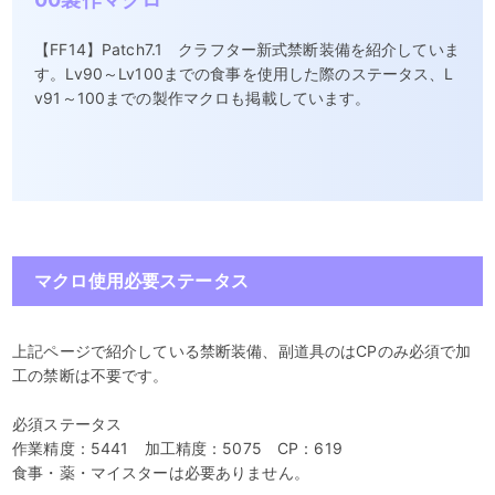
【FF14】Patch7.1 クラフター新式禁断装備を紹介していま
す。Lv90～Lv100までの食事を使用した際のステータス、L
v91～100までの製作マクロも掲載しています。
マクロ使用必要ステータス
上記ページで紹介している禁断装備、副道具のはCPのみ必須で加
工の禁断は不要です。
必須ステータス
作業精度：5441 加工精度：5075 CP：619
食事・薬・マイスターは必要ありません。