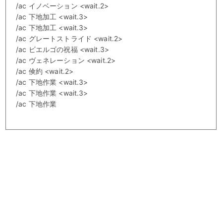
/ac イノベーション <wait.2>
/ac 下地加工 <wait.3>
/ac 下地加工 <wait.3>
/ac グレートストライド <wait.2>
/ac ビエルゴの祝福 <wait.3>
/ac ヴェネレーション <wait.2>
/ac 倹約 <wait.2>
/ac 下地作業 <wait.3>
/ac 下地作業 <wait.3>
/ac 下地作業