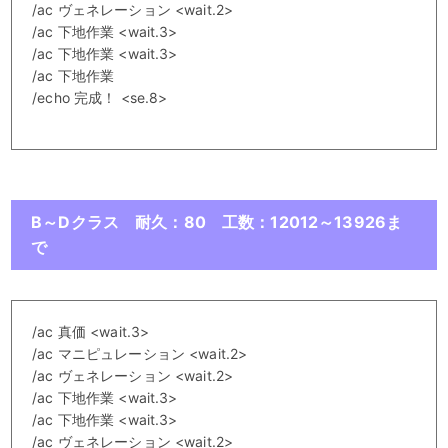
/ac ヴェネレーション <wait.2>
/ac 下地作業 <wait.3>
/ac 下地作業 <wait.3>
/ac 下地作業
/echo 完成！ <se.8>
B～Dクラス 耐久：80 工数：12012～13926ま
で
/ac 真価 <wait.3>
/ac マニピュレーション <wait.2>
/ac ヴェネレーション <wait.2>
/ac 下地作業 <wait.3>
/ac 下地作業 <wait.3>
/ac ヴェネレーション <wait.2>