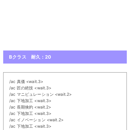
Bクラス 耐久：20
/ac 真価 <wait.3>
/ac 匠の絶技 <wait.3>
/ac マニピュレーション <wait.2>
/ac 下地加工 <wait.3>
/ac 長期倹約 <wait.2>
/ac 下地加工 <wait.3>
/ac イノベーション <wait.2>
/ac 下地加工 <wait.3>