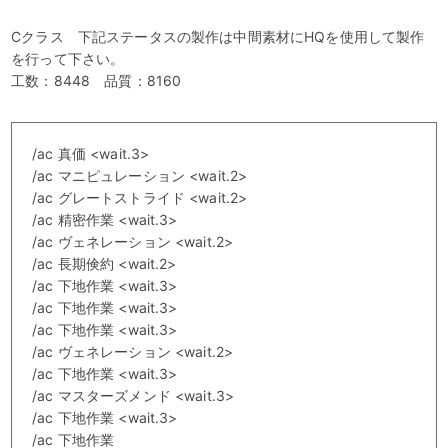
Cクラス 下記ステータスの製作は中間素材にHQを使用して製作
を行って下さい。
工数：8448 品質：8160
/ac 真価 <wait.3>
/ac マニピュレーション <wait.2>
/ac グレートストライド <wait.2>
/ac 精密作業 <wait.3>
/ac ヴェネレーション <wait.2>
/ac 長期倹約 <wait.2>
/ac 下地作業 <wait.3>
/ac 下地作業 <wait.3>
/ac 下地作業 <wait.3>
/ac ヴェネレーション <wait.2>
/ac 下地作業 <wait.3>
/ac マスターズメンド <wait.3>
/ac 下地作業 <wait.3>
/ac 下地作業