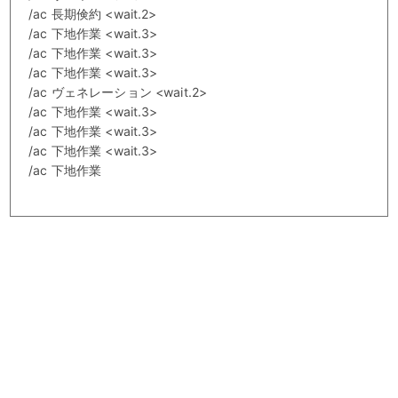
/ac 長期倹約 <wait.2>
/ac 下地作業 <wait.3>
/ac 下地作業 <wait.3>
/ac 下地作業 <wait.3>
/ac ヴェネレーション <wait.2>
/ac 下地作業 <wait.3>
/ac 下地作業 <wait.3>
/ac 下地作業 <wait.3>
/ac 下地作業