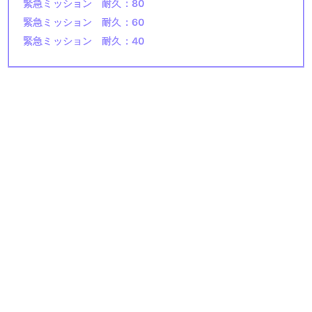
緊急ミッション 耐久：80
緊急ミッション 耐久：60
緊急ミッション 耐久：40