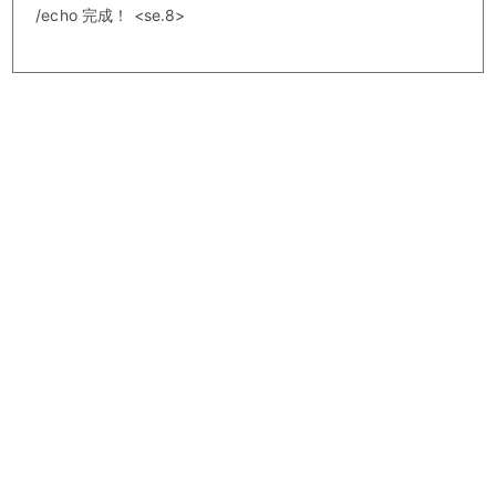
/echo 完成！ <se.8>