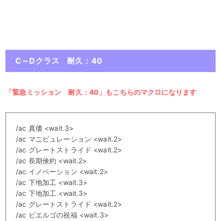
C～Dクラス 耐久：40
「緊急ミッション 耐久：40」もこちらのマクロになります
/ac 真価 <wait.3>
/ac マニピュレーション <wait.2>
/ac グレートストライド <wait.2>
/ac 長期倹約 <wait.2>
/ac イノベーション <wait.2>
/ac 下地加工 <wait.3>
/ac 下地加工 <wait.3>
/ac グレートストライド <wait.2>
/ac ビエルゴの祝福 <wait.3>