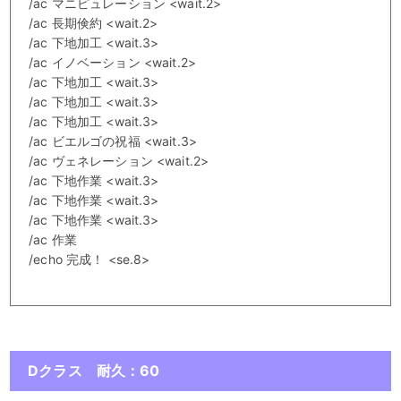
/ac マニピュレーション <wait.2>
/ac 長期倹約 <wait.2>
/ac 下地加工 <wait.3>
/ac イノベーション <wait.2>
/ac 下地加工 <wait.3>
/ac 下地加工 <wait.3>
/ac 下地加工 <wait.3>
/ac ビエルゴの祝福 <wait.3>
/ac ヴェネレーション <wait.2>
/ac 下地作業 <wait.3>
/ac 下地作業 <wait.3>
/ac 下地作業 <wait.3>
/ac 作業
/echo 完成！ <se.8>
Dクラス 耐久：60