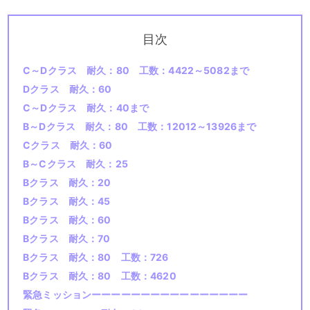
目次
C～Dクラス 耐久：80 工数：4422～5082まで
Dクラス 耐久：60
C～Dクラス 耐久：40まで
B～Dクラス 耐久：80 工数：12012～13926まで
Cクラス 耐久：60
B～Cクラス 耐久：25
Bクラス 耐久：20
Bクラス 耐久：45
Bクラス 耐久：60
Bクラス 耐久：70
Bクラス 耐久：80 工数：726
Bクラス 耐久：80 工数：4620
緊急ミッションーーーーーーーーーーーーーーーー