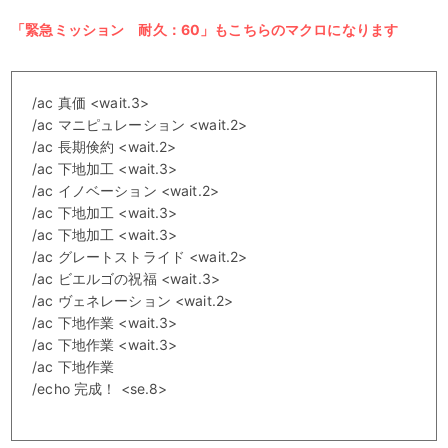
「緊急ミッション 耐久：60」もこちらのマクロになります
/ac 真価 <wait.3>
/ac マニピュレーション <wait.2>
/ac 長期倹約 <wait.2>
/ac 下地加工 <wait.3>
/ac イノベーション <wait.2>
/ac 下地加工 <wait.3>
/ac 下地加工 <wait.3>
/ac グレートストライド <wait.2>
/ac ビエルゴの祝福 <wait.3>
/ac ヴェネレーション <wait.2>
/ac 下地作業 <wait.3>
/ac 下地作業 <wait.3>
/ac 下地作業
/echo 完成！ <se.8>