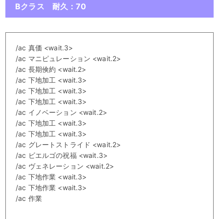
Bクラス 耐久：70
/ac 真価 <wait.3>
/ac マニピュレーション <wait.2>
/ac 長期倹約 <wait.2>
/ac 下地加工 <wait.3>
/ac 下地加工 <wait.3>
/ac 下地加工 <wait.3>
/ac イノベーション <wait.2>
/ac 下地加工 <wait.3>
/ac 下地加工 <wait.3>
/ac グレートストライド <wait.2>
/ac ビエルゴの祝福 <wait.3>
/ac ヴェネレーション <wait.2>
/ac 下地作業 <wait.3>
/ac 下地作業 <wait.3>
/ac 作業