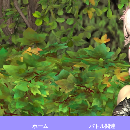
ホーム
バトル関連