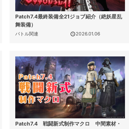
Patch7.4最終装備全21ジョブ紹介（絶妖星乱
舞装備）
バトル関連
2026.01.06
Patch7.4 戦闘新式制作マクロ 中間素材・