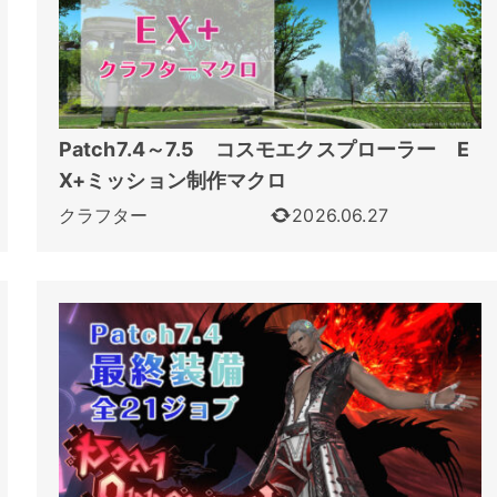
Patch7.4～7.5 コスモエクスプローラー E
X+ミッション制作マクロ
クラフター
2026.06.27