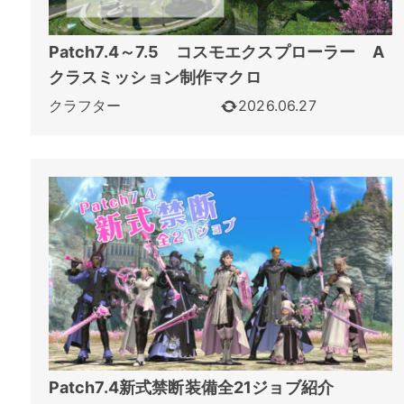
Patch7.4～7.5 コスモエクスプローラー A
クラスミッション制作マクロ
クラフター
2026.06.27
Patch7.4新式禁断装備全21ジョブ紹介