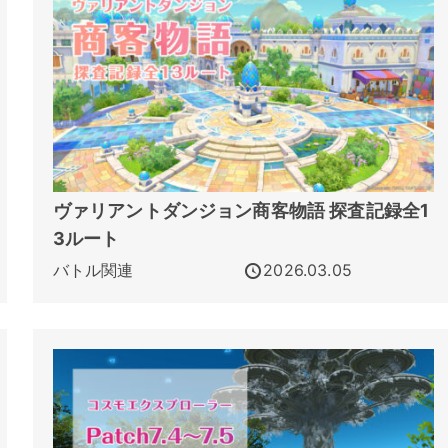
ヴァリアントダンジョン商客物語 探査記録全1
3ルート
バトル関連
2026.03.05