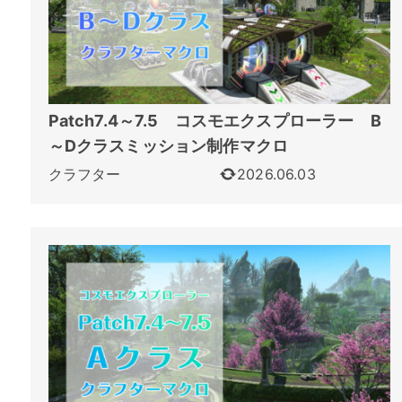
Patch7.4～7.5 コスモエクスプローラー B
～Dクラスミッション制作マクロ
クラフター
2026.06.03