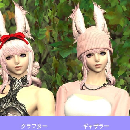
クラフター
ギャザラー