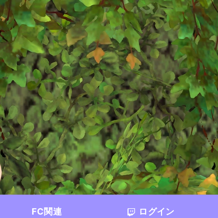
FC関連
ログイン