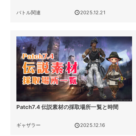
バトル関連
2025.12.21
Patch7.4 伝説素材の採取場所一覧と時間
ギャザラー
2025.12.16