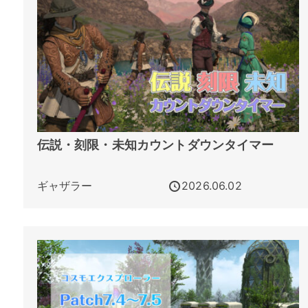
伝説・刻限・未知カウントダウンタイマー
ギャザラー
2026.06.02