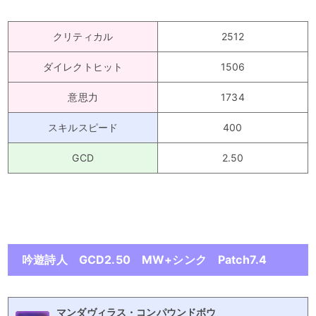
クリティカル
2512
ダイレクトヒット
1506
意思力
1734
スキルスピード
400
GCD
2.50
吟遊詩人 GCD2.50 MW+シンク Patch7.4
マンダヴィラス・コンパウンドボウ