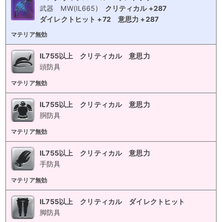
武器
MW(IL665)
クリティカル +287
ダイレクトヒット +72
意思力 +287
マテリア無効
IL755以上 クリティカル 意思力
頭防具
マテリア無効
IL755以上 クリティカル 意思力
胴防具
マテリア無効
IL755以上 クリティカル 意思力
手防具
マテリア無効
IL755以上 クリティカル ダイレクトヒット
脚防具