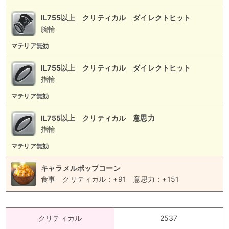
IL755以上 クリティカル ダイレクトヒット
腕輪
マテリア無効
IL755以上 クリティカル ダイレクトヒット
指輪
マテリア無効
IL755以上 クリティカル 意思力
指輪
マテリア無効
キャラメルポップコーン
食事
クリティカル：+91
意思力：+151
クリティカル
2537