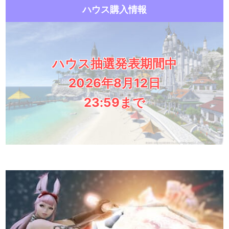
ハウス購入情報
ハウス抽選発表期間中
2026年8月12日
23:59まで