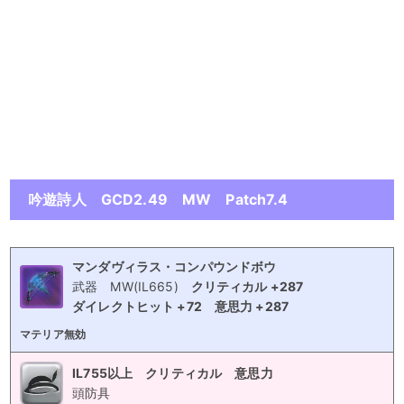
吟遊詩人 GCD2.49 MW Patch7.4
マンダヴィラス・コンパウンドボウ
武器
MW(IL665)
クリティカル +287
ダイレクトヒット +72
意思力 +287
マテリア無効
IL755以上 クリティカル 意思力
頭防具