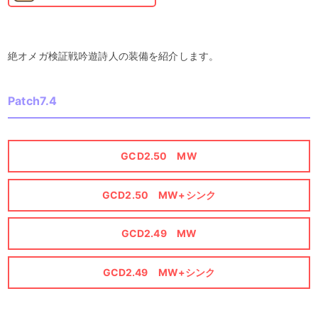
絶オメガ検証戦吟遊詩人の装備を紹介します。
Patch7.4
GCD2.50 MW
GCD2.50 MW+シンク
GCD2.49 MW
GCD2.49 MW+シンク