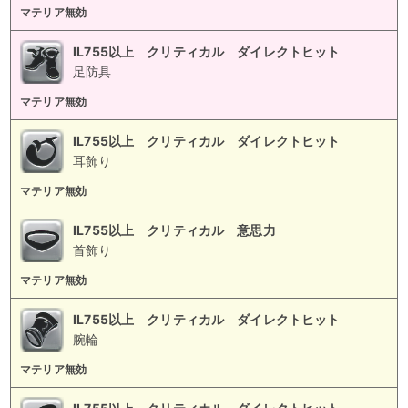
マテリア無効
IL755以上 クリティカル ダイレクトヒット
足防具
マテリア無効
IL755以上 クリティカル ダイレクトヒット
耳飾り
マテリア無効
IL755以上 クリティカル 意思力
首飾り
マテリア無効
IL755以上 クリティカル ダイレクトヒット
腕輪
マテリア無効