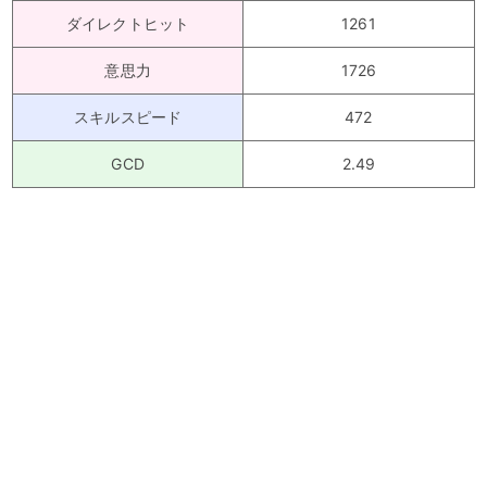
ダイレクトヒット
1261
意思力
1726
スキルスピード
472
GCD
2.49