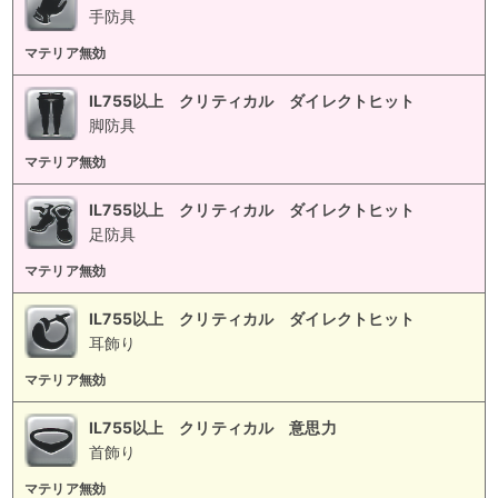
手防具
マテリア無効
IL755以上 クリティカル ダイレクトヒット
脚防具
マテリア無効
IL755以上 クリティカル ダイレクトヒット
足防具
マテリア無効
IL755以上 クリティカル ダイレクトヒット
耳飾り
マテリア無効
IL755以上 クリティカル 意思力
首飾り
マテリア無効