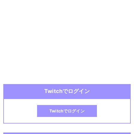
Twitchでログイン
Twitchでログイン