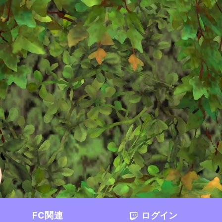
FC関連
ログイン