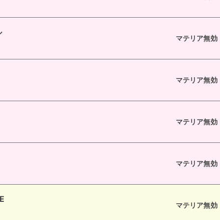
ル
マテリア無効
マテリア無効
マテリア無効
マテリア無効
E
マテリア無効