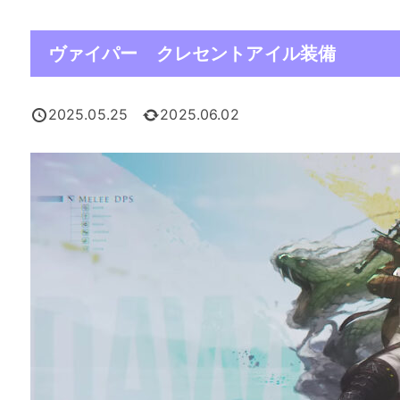
ヴァイパー クレセントアイル装備
2025.05.25
2025.06.02