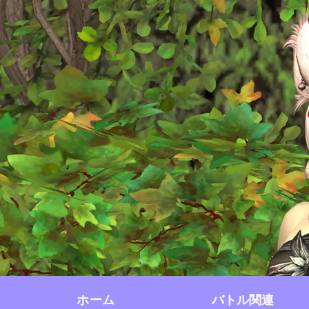
ホーム
バトル関連