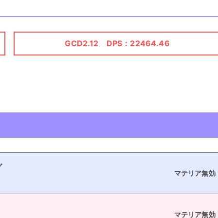
GCD2.12 DPS：22464.46
グ
マテリア無効
マテリア無効