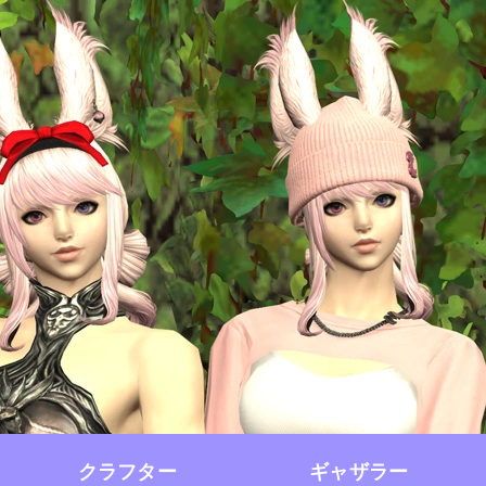
クラフター
ギャザラー