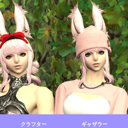
クラフター
ギャザラー