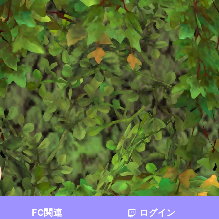
FC関連
ログイン