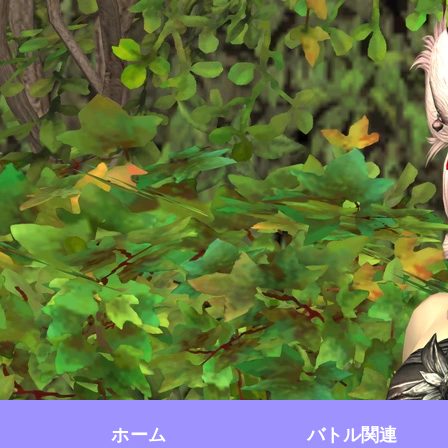
ホーム
バトル関連