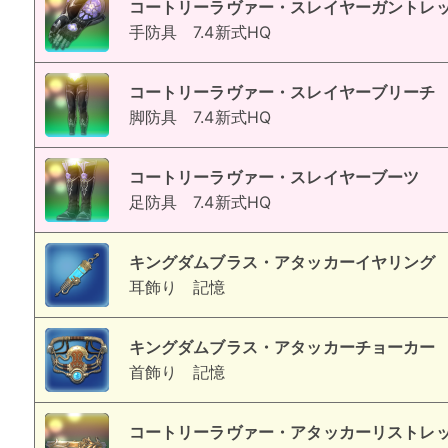
コートリーラヴァー・スレイヤーガントレ
手防具
7.4新式HQ
コートリーラヴァー・スレイヤーブリーチ
脚防具
7.4新式HQ
コートリーラヴァー・スレイヤーブーツ
足防具
7.4新式HQ
キングダムブラス・アタッカーイヤリング
耳飾り
記憶
キングダムブラス・アタッカーチョーカー
首飾り
記憶
コートリーラヴァー・アタッカーリストレ