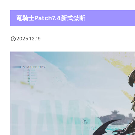
竜騎士Patch7.4新式禁断
2025.12.19