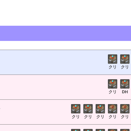
クリ
クリ
クリ
DH
ト
クリ
クリ
クリ
クリ
クリ