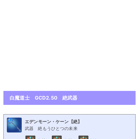
白魔道士 GCD2.50 絶武器
エデンモーン・ケーン【絶】
武器
絶もうひとつの未来