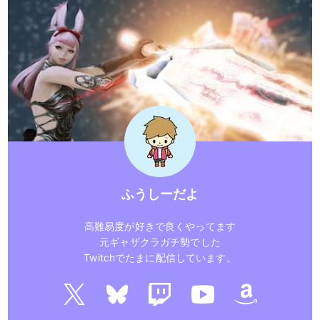
ふうしーだよ
高難易度が好きで良くやってます
元ギャザクラガチ勢でした
Twitchでたまに配信しています。