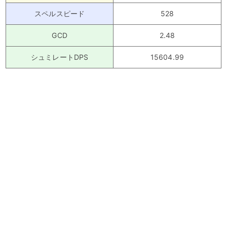
スペルスピード
528
GCD
2.48
シュミレートDPS
15604.99