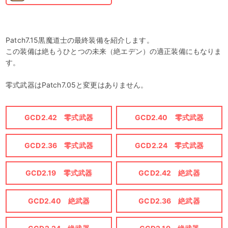
Patch7.15黒魔道士の最終装備を紹介します。
この装備は絶もうひとつの未来（絶エデン）の適正装備にもなりま
す。
零式武器はPatch7.05と変更はありません。
GCD2.42 零式武器
GCD2.40 零式武器
GCD2.36 零式武器
GCD2.24 零式武器
GCD2.19 零式武器
GCD2.42 絶武器
GCD2.40 絶武器
GCD2.36 絶武器