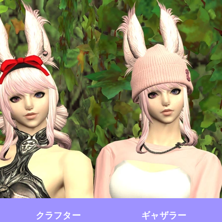
クラフター
ギャザラー