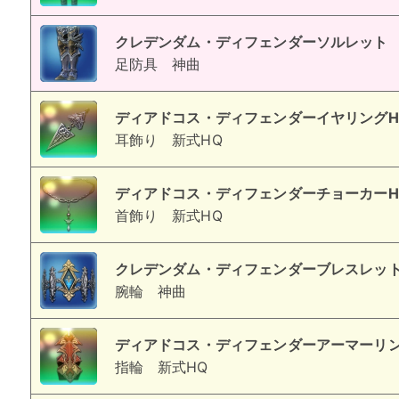
クレデンダム・ディフェンダーソルレット
足防具
神曲
ディアドコス・ディフェンダーイヤリングH
耳飾り
新式HQ
ディアドコス・ディフェンダーチョーカーH
首飾り
新式HQ
クレデンダム・ディフェンダーブレスレッ
腕輪
神曲
ディアドコス・ディフェンダーアーマーリン
指輪
新式HQ