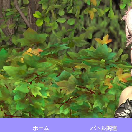
ホーム
バトル関連