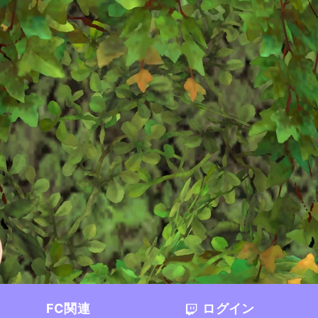
FC関連
ログイン