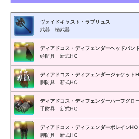
ヴォイドキャスト・ラブリュス
武器
極武器
ディアドコス・ディフェンダーヘッドバンド
頭防具
新式HQ
ディアドコス・ディフェンダージャケットH
胴防具
新式HQ
ディアドコス・ディフェンダーハーフグロー
手防具
新式HQ
ディアドコス・ディフェンダーポレインHQ
脚防具
新式HQ