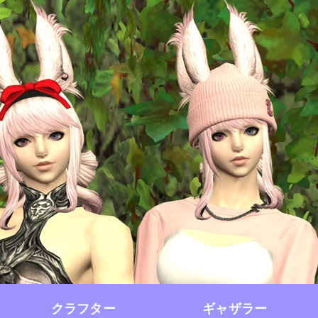
クラフター
ギャザラー