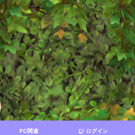
FC関連
ログイン