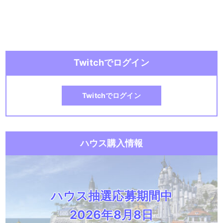
Twitchでログイン
Twitchでログイン
ハウス購入情報
ハウス抽選応募期間中
2026年8月8日