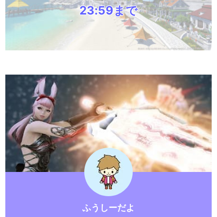
23:59まで
ふうしーだよ