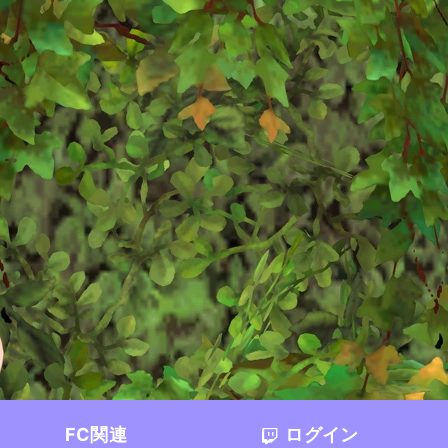
FC関連
ログイン