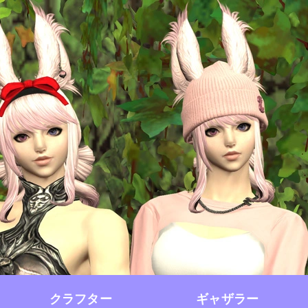
クラフター
ギャザラー