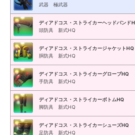
武器
極武器
ディアドコス・ストライカーヘッドバンドH
頭防具
新式HQ
ディアドコス・ストライカージャケットHQ
胴防具
新式HQ
ディアドコス・ストライカーグローブHQ
手防具
新式HQ
ディアドコス・ストライカーボトムHQ
脚防具
新式HQ
ディアドコス・ストライカーシューズHQ
足防具
新式HQ