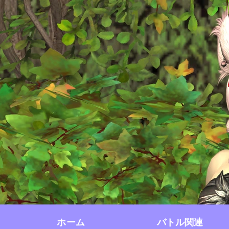
ホーム
バトル関連