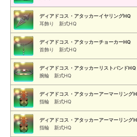
ディアドコス・アタッカーイヤリングHQ
耳飾り
新式HQ
ディアドコス・アタッカーチョーカーHQ
首飾り
新式HQ
ディアドコス・アタッカーリストバンドHQ
腕輪
新式HQ
ディアドコス・アタッカーアーマーリングH
指輪
新式HQ
ディアドコス・アタッカーアーマーリングH
指輪
新式HQ