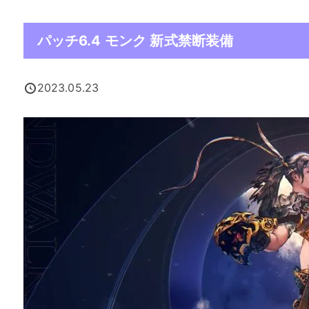
パッチ6.4 モンク 新式禁断装備
2023.05.23